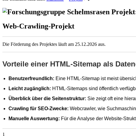
Projekt:
Web-Crawling-Projekt
Die Förderung des Projektes läuft am 25.12.2026 aus.
Vorteile einer HTML-Sitemap als Daten
Benutzerfreundlich:
Eine HTML-Sitemap ist meist übersicht
Leicht zugänglich:
HTML-Sitemaps sind öffentlich verfügb
Überblick über die Seitenstruktur:
Sie zeigt oft eine hie
Crawling für SEO-Zwecke:
Webcrawler, wie Suchmaschinen
Manuelle Auswertung:
Für die Analyse der Website-Struk
1