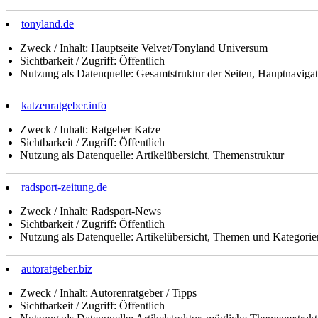
tonyland.de
Zweck / Inhalt: Hauptseite Velvet/Tonyland Universum
Sichtbarkeit / Zugriff: Öffentlich
Nutzung als Datenquelle: Gesamtstruktur der Seiten, Hauptnaviga
katzenratgeber.info
Zweck / Inhalt: Ratgeber Katze
Sichtbarkeit / Zugriff: Öffentlich
Nutzung als Datenquelle: Artikelübersicht, Themenstruktur
radsport-zeitung.de
Zweck / Inhalt: Radsport-News
Sichtbarkeit / Zugriff: Öffentlich
Nutzung als Datenquelle: Artikelübersicht, Themen und Kategorie
autoratgeber.biz
Zweck / Inhalt: Autorenratgeber / Tipps
Sichtbarkeit / Zugriff: Öffentlich