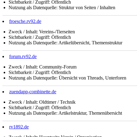
Sichtbarkeit / Zugriff: Öffentlich
Nutzung als Datenquelle: Struktur von Seiten / Inhalten
froesche.rv92.de
Zweck / Inhalt: Vereins-/Tierseiten
Sichtbarkeit / Zugriff: Öffentlich
Nutzung als Datenquelle: Artikelübersicht, Themenstruktur
forum.rv92.de
Zweck / Inhalt: Community-Forum
Sichtbarkeit / Zugriff: Öffentlich
Nutzung als Datenquelle: Übersicht von Threads, Unterforen
zuendapp-combinette.de
Zweck / Inhalt: Oldtimer / Technik
Sichtbarkeit / Zugriff: Öffentlich
Nutzung als Datenquelle: Artikelstruktur, Themenübersicht
rv1892.de