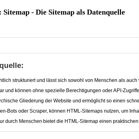
 Sitemap - Die Sitemap als Datenquelle
quelle:
lich strukturiert und lässt sich sowohl von Menschen als auch
ar und können ohne spezielle Berechtigungen oder API-Zugriff
rarchische Gliederung der Website und ermöglicht so einen sch
-Bots oder Scraper, können HTML-Sitemaps nutzen, um Inhalt
tur durch Menschen bietet die HTML-Sitemap einen praktischen 