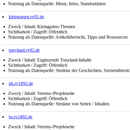
Nutzung als Datenquelle: Menü, Infos, Standortdaten
kleingarten.rv92.de
Zweck / Inhalt: Kleingarten-Themen
Sichtbarkeit / Zugriff: Öffentlich
Nutzung als Datenquelle: Artikelübersicht, Tipps und Ressourcen
tonyland.rv92.de
Zweck / Inhalt: Ergänzende Tonyland-Inhalte
Sichtbarkeit / Zugriff: Öffentlich
Nutzung als Datenquelle: Struktur der Geschichten, Szenenübersic
ph.rv1892.de
Zweck / Inhalt: Vereins-/Projektseite
Sichtbarkeit / Zugriff: Öffentlich
Nutzung als Datenquelle: Struktur von Seiten / Inhalten
bs.rv1892.de
Zweck / Inhalt: Vereins-/Projektseite