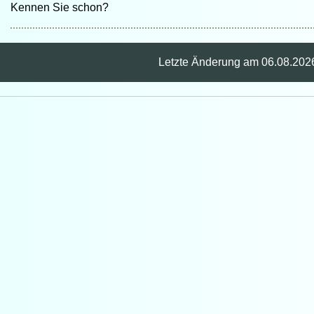
Kennen Sie schon?
Letzte Änderung am 06.08.202