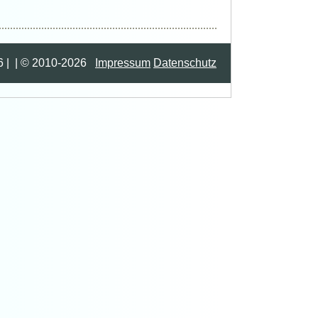
6 | | © 2010-2026
Impressum
Datenschutz