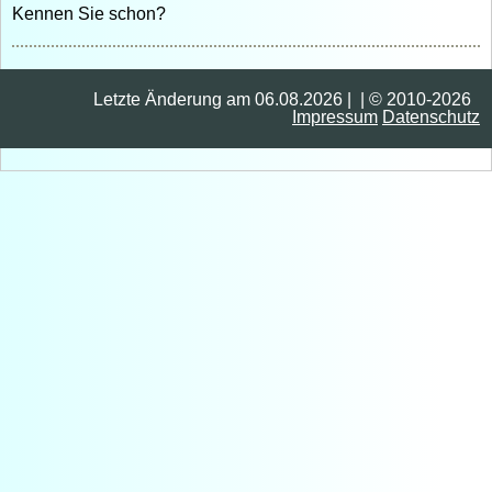
Kennen Sie schon?
Letzte Änderung am 06.08.2026 | | © 2010-2026
Impressum
Datenschutz