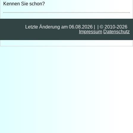
Kennen Sie schon?
Letzte Änderung am 06.08.2026 | | © 2010-2026
Impressum
Datenschutz